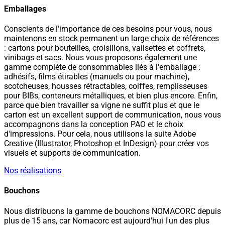
Emballages
Conscients de l'importance de ces besoins pour vous, nous
maintenons en stock permanent un large choix de références
: cartons pour bouteilles, croisillons, valisettes et coffrets,
vinibags et sacs. Nous vous proposons également une
gamme complète de consommables liés à l'emballage :
adhésifs, films étirables (manuels ou pour machine),
scotcheuses, housses rétractables, coiffes, remplisseuses
pour BIBs, conteneurs métalliques, et bien plus encore. Enfin,
parce que bien travailler sa vigne ne suffit plus et que le
carton est un excellent support de communication, nous vous
accompagnons dans la conception PAO et le choix
d'impressions. Pour cela, nous utilisons la suite Adobe
Creative (Illustrator, Photoshop et InDesign) pour créer vos
visuels et supports de communication.
Nos réalisations
Bouchons
Nous distribuons la gamme de bouchons NOMACORC depuis
plus de 15 ans, car Nomacorc est aujourd'hui l'un des plus