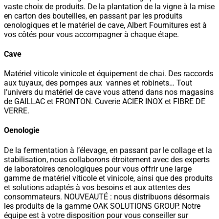
vaste choix de produits. De la plantation de la vigne à la mise
en carton des bouteilles, en passant par les produits
œnologiques et le matériel de cave, Albert Fournitures est à
vos côtés pour vous accompagner à chaque étape.
Cave
Matériel viticole vinicole et équipement de chai. Des raccords
aux tuyaux, des pompes aux vannes et robinets… Tout
l’univers du matériel de cave vous attend dans nos magasins
de GAILLAC et FRONTON. Cuverie ACIER INOX et FIBRE DE
VERRE.
Oenologie
De la fermentation à l’élevage, en passant par le collage et la
stabilisation, nous collaborons étroitement avec des experts
de laboratoires œnologiques pour vous offrir une large
gamme de matériel viticole et vinicole, ainsi que des produits
et solutions adaptés à vos besoins et aux attentes des
consommateurs. NOUVEAUTÉ : nous distribuons désormais
les produits de la gamme OAK SOLUTIONS GROUP. Notre
équipe est à votre disposition pour vous conseiller sur