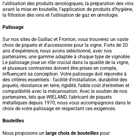
l’utilisation des produits œnologiques, la préparation des vins
avant la mise en bouteille, l’application de produits d’hygiène,
la filtration des vins et l’utilisation de gaz en œnologie.
Palissage
Sur nos sites de Gaillac et Fronton, vous trouverez un vaste
choix de piquets et d'accessoires pour la vigne. Forts de 20
ans d'expérience, nous avons sélectionné, avec nos
partenaires, une gamme adaptée à chaque type de vignoble.
Le palissage joue un rôle crucial dans la qualité de la vigne,
et plusieurs contraintes doivent être prises en compte,
influençant sa conception. Votre palissage doit répondre à
des critères essentiels : facilité d'installation, durabilité des
piquets, résistance en terre, rigidité, faible coût d'entretien et
compatibilité avec la mécanisation. Avec le soutien de nos
partenaires, tels que WIELAND, fabricant de piquets
métalliques depuis 1970, nous vous accompagnons dans le
choix de votre palissage en respectant ces exigences.
Bouteilles
Nous proposons un
large choix de bouteilles
pour