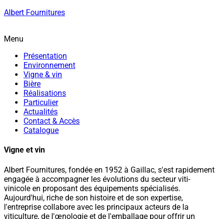
Albert Fournitures
Menu
Présentation
Environnement
Vigne & vin
Bière
Réalisations
Particulier
Actualités
Contact & Accès
Catalogue
Vigne et vin
Albert Fournitures, fondée en 1952 à Gaillac, s'est rapidement
engagée à accompagner les évolutions du secteur viti-
vinicole en proposant des équipements spécialisés.
Aujourd'hui, riche de son histoire et de son expertise,
l'entreprise collabore avec les principaux acteurs de la
viticulture, de l'œnologie et de l'emballage pour offrir un