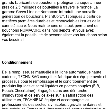
grands fabricants de bouchons, protégeant chaque année
près de 2,5 milliards de bouteilles à travers le monde. La
gamme Green Line de Nomacorc introduit une nouvelle
génération de bouchons, PlantCorc™, fabriqués à partir de
matières premières durables et renouvelables issues de la
canne à sucre. Nous maintenons un stock permanent de
bouchons NOMACORC dans nos dépôts, et vous avez
également la possibilité de personnaliser vos bouchons selon
vos besoins !
Conditionnement
De la remplisseuse manuelle à la ligne automatique haute
cadence, TECHNIBAG conçoit et fabrique des équipements et
processus pour le remplissage et le conditionnement de
produits liquides et semi-liquides en poches souples (BIB,
Pouch, Cheertainer). Engagée dans une démarche
d'innovation et de service axée sur la satisfaction des
utilisateurs, TECHNIBAG équipe et accompagne les
professionnels des secteurs vinicoles, agro-alimentaires et