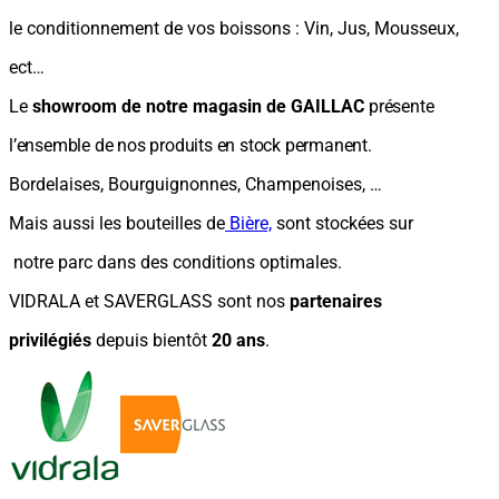
le conditionnement de vos boissons : Vin, Jus, Mousseux,
ect…
Le
showroom de notre magasin de GAILLAC
présente
l’ensemble de nos produits en stock permanent.
Bordelaises, Bourguignonnes, Champenoises, …
Mais aussi les bouteilles de
Bière,
sont stockées sur
notre parc dans des conditions optimales.
VIDRALA et SAVERGLASS sont nos
partenaires
privilégiés
depuis bientôt
20 ans
.