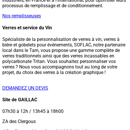
industriels, en France et à l'international, pour optimiser leurs
processus de remplissage et de conditionnement.
Nos remplisseuses
Verres et service du Vin
Spécialiste de la personnalisation de verres à vin, verres à
bière et gobelets pour événements, SOFLAC, notre partenaire
local dans le Tarn, vous propose une gamme complète de
verres traditionnels ainsi que des verres incassables en
polycarbonate Tritan. Vous souhaitez personnaliser vos
verres ? Nous vous accompagnons tout au long de votre
projet, du choix des verres à la création graphique !
DEMANDEZ UN DEVIS
Site de GAILLAC
07h30 à 12h / 13h45 à 18h00
ZA des Clergous