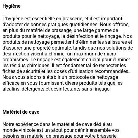
Hygiène
L’hygiène est essentielle en brasserie, et il est important
d’adopter de bonnes pratiques quotidiennes. Nous offrons,
en plus du matériel de brassage, une large gamme de
produits pour le nettoyage, la désinfection et le rinçage. Nos
produits de nettoyage permettent d’éliminer les salissures et
d’assurer une propreté optimale, tandis que nos solutions de
désinfection visent à éliminer un maximum de micro-
organismes. Le rinçage est également crucial pour éliminer
les résidus chimiques. Il est fondamental de respecter les
fiches de sécurité et les doses d’utilisation recommandées.
Nous vous aidons à établir un protocole de nettoyage
efficace en vous fournissant divers produits tels que les
alcalins, détergents et désinfectants sans rinçage.
Matériel de cave
Notre expérience dans le matériel de cave dédié au
monde vinicole est un atout pour définir ensemble vos
besoins en matériel de brassage pour votre brasserie.