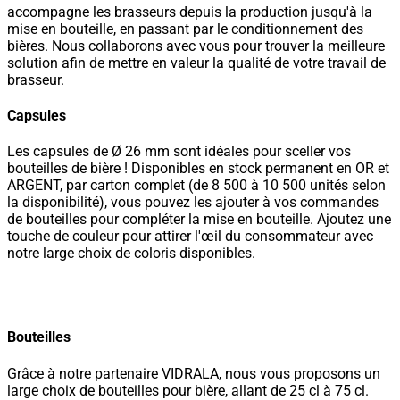
accompagne les brasseurs depuis la production jusqu'à la
mise en bouteille, en passant par le conditionnement des
bières. Nous collaborons avec vous pour trouver la meilleure
solution afin de mettre en valeur la qualité de votre travail de
brasseur.
Capsules
Les capsules de Ø 26 mm sont idéales pour sceller vos
bouteilles de bière ! Disponibles en stock permanent en OR et
ARGENT, par carton complet (de 8 500 à 10 500 unités selon
la disponibilité), vous pouvez les ajouter à vos commandes
de bouteilles pour compléter la mise en bouteille. Ajoutez une
touche de couleur pour attirer l'œil du consommateur avec
notre large choix de coloris disponibles.
Bouteilles
Grâce à notre partenaire VIDRALA, nous vous proposons un
large choix de bouteilles pour bière, allant de 25 cl à 75 cl.