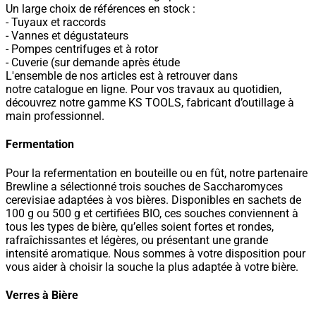
Un large choix de références en stock :
- Tuyaux et raccords
- Vannes et dégustateurs
- Pompes centrifuges et à rotor
- Cuverie (sur demande après étude
L'ensemble de nos articles est à retrouver dans
notre catalogue en ligne. Pour vos travaux au quotidien,
découvrez notre gamme KS TOOLS, fabricant d’outillage à
main professionnel.
Fermentation
Pour la refermentation en bouteille ou en fût, notre partenaire
Brewline a sélectionné trois souches de Saccharomyces
cerevisiae adaptées à vos bières. Disponibles en sachets de
100 g ou 500 g et certifiées BIO, ces souches conviennent à
tous les types de bière, qu’elles soient fortes et rondes,
rafraîchissantes et légères, ou présentant une grande
intensité aromatique. Nous sommes à votre disposition pour
vous aider à choisir la souche la plus adaptée à votre bière.
Verres à Bière