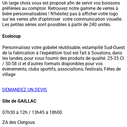
Un large choix vous est proposé afin de servir vos boissons
préférées au comptoir. Retrouvez notre gamme de verres à
bière personnalisables ! N'hésitez pas à afficher votre logo
sur les verres afin d'optimiser votre communication visuelle.
Les petites séries sont possibles à partir de 240 unités.
Ecolocup
Personnalisez votre gobelet réutilisable, estampillé Sud-Ouest
de la fabrication à l'expédition tout est fait à Soustons, dans
les landes, pour vous fournir des produits de qualité. 25-33 Cl
/ 50-58 cl et d'autres formats disponibles pour vos
évènements, clubs sportifs, associations, festivals, Fêtes de
village
DEMANDEZ UN DEVIS
Site de GAILLAC
07h30 à 12h / 13h45 à 18h00
ZA des Clergous