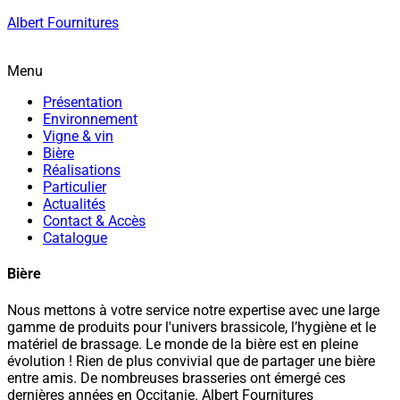
Albert Fournitures
Menu
Présentation
Environnement
Vigne & vin
Bière
Réalisations
Particulier
Actualités
Contact & Accès
Catalogue
Bière
Nous mettons à votre service notre expertise avec une large
gamme de produits pour l'univers brassicole, l’hygiène et le
matériel de brassage. Le monde de la bière est en pleine
évolution ! Rien de plus convivial que de partager une bière
entre amis. De nombreuses brasseries ont émergé ces
dernières années en Occitanie. Albert Fournitures